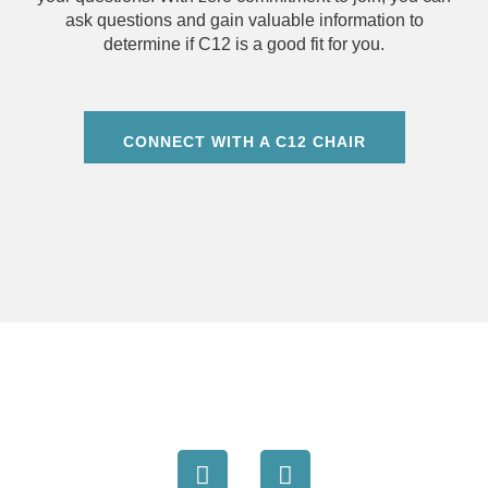
ask questions and gain valuable information to
determine if C12 is a good fit for you.
CONNECT WITH A C12 CHAIR