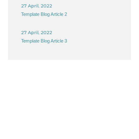
27 April, 2022
Template Blog Article 2
27 April, 2022
Template Blog Article 3