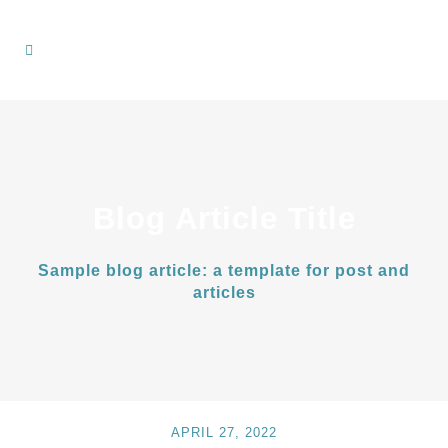
Blog Article Title
Sample blog article: a template for post and
articles
APRIL 27, 2022