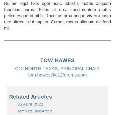
Nullam eget felis eget nunc lobortis mattis aliquam
faucibus purus. Tellus at urna condimentum mattis
pellentesque id nibh. Rhoncus urna neque viverra justo
nec ultrices dui sapien. Cursus metus aliquam eleifend
mi.
TOW HAWES
C12 NORTH TEXAS, PRINCIPAL CHAIR
tom.hawes@c12forums.com
Related Articles
23 April, 2022
Template Blog Article